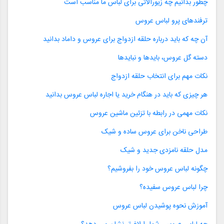
چطور بدانیم چه زیورآلاتی برای لباس ما مناسب است
ترفندهای پرو لباس عروس
آن چه که باید درباره حلقه ازدواج برای عروس و داماد بدانید
دسته گل عروس، بایدها و نبایدها
نکات مهم برای انتخاب حلقه ازدواج
هر چیزی که باید در هنگام خرید یا اجاره لباس عروس بدانید
نکات مهمی در رابطه با تزئین ماشین عروس
طراحی ناخن برای عروس ساده و شیک
مدل حلقه نامزدی جدید و شیک
چگونه لباس عروس خود را بفروشیم؟
چرا لباس عروس سفیده؟
آموزش نحوه پوشیدن لباس عروس