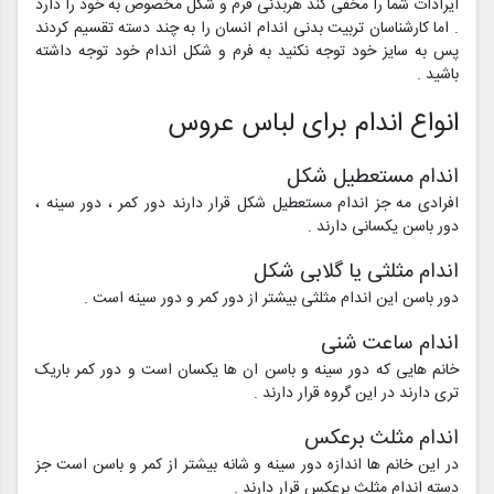
ایرادات شما را مخفی کند هربدنی فرم و شکل مخصوص به خود را دارد
. اما کارشناسان تربیت بدنی اندام انسان را به چند دسته تقسیم کردند
پس به سایز خود توجه نکنید به فرم و شکل اندام خود توجه داشته
باشید .
انواع اندام برای لباس عروس
اندام مستعطیل شکل
افرادی مه جز اندام مستعطیل شکل قرار دارند دور کمر ، دور سینه ،
دور باسن یکسانی دارند .
اندام مثلثی یا گلابی شکل
دور باسن این اندام مثلثی بیشتر از دور کمر و دور سینه است .
اندام ساعت شنی
خانم هایی که دور سینه و باسن ان ها یکسان است و دور کمر باریک
تری دارند در این گروه قرار دارند .
اندام مثلث برعکس
در این خانم ها اندازه دور سینه و شانه بیشتر از کمر و باسن است جز
دسته اندام مثلث برعکس قرار دارند .