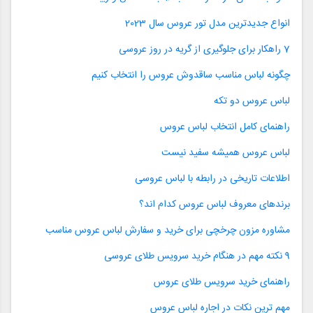
انواع جدیدترین مدل تور عروس سال 2023
7 راهکار برای جلوگیری از گریه در روز عروسی
چگونه لباس مناسب ساقدوش عروس را انتخاب کنیم
لباس عروس دو تکه
راهنمای کامل انتخاب لباس عروس
لباس عروس همیشه سفید نیست
اطلاعات تاریخی در رابطه با لباس عروسی
برندهای معروف لباس عروس کدام اند؟
مشاوره مزون چرخچی برای خرید و سفارش لباس عروس مناسب
9 نکته مهم در هنگام خرید سرویس طلای عروسی
راهنمای خرید سرویس طلای عروس
مهم ترین نکات در اجاره لباس عروس