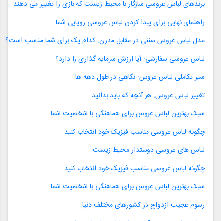
برندهای لباس عروسی سازگار با محیط زیست که بازی را تغییر می دهند
راهنمای نهایی برای پیدا کردن لباس عروسی رویایی شما
مدل لباس عروس سنتی در مقابل مدرن: کدام یک برای شما مناسب است؟
لباس عروسی سفارشی: آیا ارزش سرمایه گذاری را دارد؟
سیر تکاملی لباس عروس: نگاهی در طول دهه ها
تغییر لباس عروس: هر آنچه که باید بدانید
سبک بهترین لباس عروس برای هماهنگی با شخصیت شما
چگونه لباس عروسی مناسب فیزیک خود انتخاب کنید
لباس های عروسی دوستدار محیط زیست
چگونه لباس عروسی مناسب فیزیک خود انتخاب کنید
سبک بهترین لباس عروس برای هماهنگی با شخصیت شما
رسوم عجیب ازدواج در کشورهای مختلف دنیا