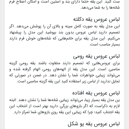
ست کنید. این یقه حتما دارای بند و آستین است و امکان اصلاح فرم
شانه‌ها را به شما می‌دهد.
لباس عروس یقه دکلته
این مدل یقه به صورت کامل سینه و بالای آن را پوشش می‌دهد. اگر
تصمیم دارید لباس عروس بدون بند بپوشید این مدل را پیشنهاد
می‌کنیم. این مدل یقه برای خانم‌هایی که شانه‌های خوش فرم دارند
بسیار مناسب است.
لباس عروس یقه رومی
برای عروس‌هایی که تصمیم دارند متفاوت باشند یقه رومی گزینه
مناسبی است. این مدل یقه از الهه‌های رومی الهام گرفته شده و
می‌تواند زیبایی جواهرات شما را نشان دهد. در ضمن در صورتی که
تمایل ندارید از لباس زیر استفاده کنید این یقه گزینه مناسبی است.
لباس عروس یقه افتاده
ین مدل یقه بسیار زیبا، می‌تواند زیبایی شانه‌ها شما را نشان دهند. البته
لازم به ذکراست که اگر بازوهای بزرگی دارید بهتر است از انتخاب این
یقه اجتناب کنید؛ چرا که زیبایی این یقه روی بازوهای شما تمرکز دارد.
لباس عروس یقه یو شکل