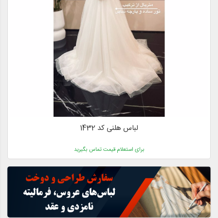
لباس هلنی کد 1432
برای استعلام قیمت تماس بگیرید