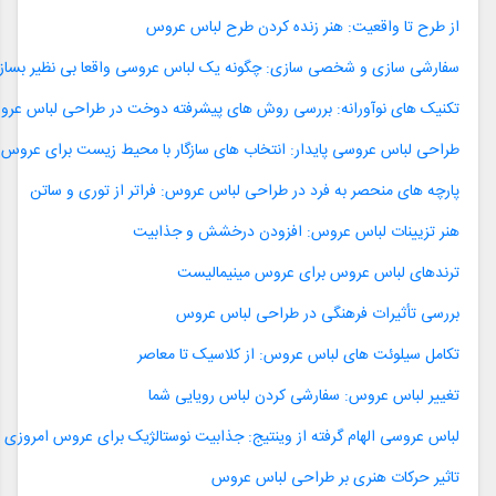
از طرح تا واقعیت: هنر زنده کردن طرح لباس عروس
سفارشی سازی و شخصی سازی: چگونه یک لباس عروسی واقعا بی نظیر بساز
تکنیک های نوآورانه: بررسی روش های پیشرفته دوخت در طراحی لباس عر
طراحی لباس عروسی پایدار: انتخاب های سازگار با محیط زیست برای عروس
پارچه های منحصر به فرد در طراحی لباس عروس: فراتر از توری و ساتن
هنر تزیینات لباس عروس: افزودن درخشش و جذابیت
ترندهای لباس عروس برای عروس مینیمالیست
بررسی تأثیرات فرهنگی در طراحی لباس عروس
تکامل سیلوئت های لباس عروس: از کلاسیک تا معاصر
تغییر لباس عروس: سفارشی کردن لباس رویایی شما
لباس عروسی الهام گرفته از وینتیج: جذابیت نوستالژیک برای عروس امروزی
تاثیر حرکات هنری بر طراحی لباس عروس