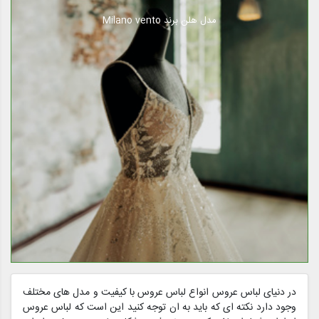
مدل هلن برند Milano vento
در دنیای لباس عروس انواع لباس عروس با کیفیت و مدل های مختلف
وجود دارد نکته ای که باید به ان توجه کنید این است که لباس عروس