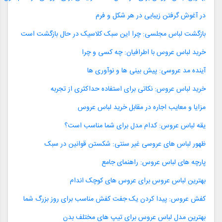
در آغوش گرفتن زیبایی در هر شکل و فرم
بازگشت لباس مجلسی: چرا این سبک کلاسیک در حال بازگشت است
خرید لباس عروس با اطرافیان: چه کسی و چرا
آینده مد عروسی: پیش بینی ها و نوآوری ها
خرید لباس عروس: نکاتی برای استفاده حداکثری از تجربه
مزایا و معایب اجاره در مقابل خرید لباس عروس
یقه لباس عروس: کدام مدل برای شما مناسب است؟
ظهور لباس های عروسی غیر سنتی: شکستن قوانین در سبک
پارچه های لباس عروس: راهنمای جامع
بهترین لباس عروس برای عروس های کوچک اندام
کفش عروس: پیدا کردن یک جفت کفش مناسب برای روز بزرگ شما
بهترین مدل لباس عروس برای تیپ های مختلف بدن