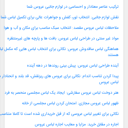
ترکیب عناصر معنادار و احساسی در لوازم جانبی عروس شما
نقش لوازم جانبی: انتخاب تور، کفش و جواهرات عالی برای تکمیل لباس شما
ملاحظات لباس عروس مقصد: انتخاب سبک مناسب برای مکان و آب و هوا
مواد غیر سنتی در طراحی لباس عروس: بافت ها و پارچه های غیرمنتظره
هماهنگی لباس ساقدوش عروس: نکاتی برای انتخاب لباس هایی که مکمل ل
هستند
آینده طراحی لباس عروس: پیش بینی روندها در دهه آینده
پیدا کردن تناسب اندام: نکاتی برای عروس های ریزنقش، قد بلند و انحنادار د
لباس عروس
هنر دوخت لباس عروس سفارشی: ایجاد یک لباس مجلسی منحصر به فرد
ظهور لباس عروس مجازی: امتحان کردن لباس مجلسی از خانه
نکاتی برای تغییر لباس عروسی که از قبل خریداری شده است تا کاملا متناسب
اجاره در مقابل خرید: مزایا و معایب اجاره لباس عروس