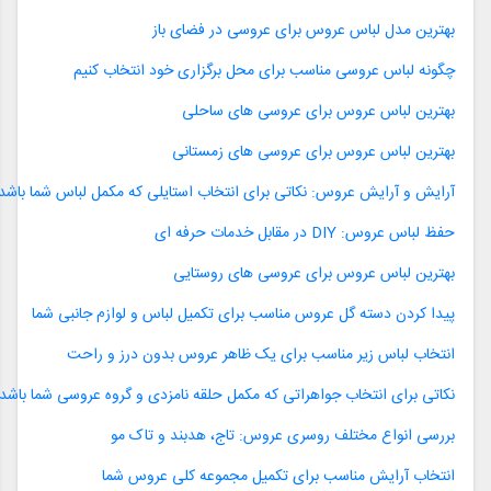
بهترین مدل لباس عروس برای عروسی در فضای باز
چگونه لباس عروسی مناسب برای محل برگزاری خود انتخاب کنیم
بهترین لباس عروس برای عروسی های ساحلی
بهترین لباس عروس برای عروسی های زمستانی
آرایش و آرایش عروس: نکاتی برای انتخاب استایلی که مکمل لباس شما باشد
حفظ لباس عروس: DIY در مقابل خدمات حرفه ای
بهترین لباس عروس برای عروسی های روستایی
پیدا کردن دسته گل عروس مناسب برای تکمیل لباس و لوازم جانبی شما
انتخاب لباس زیر مناسب برای یک ظاهر عروس بدون درز و راحت
نکاتی برای انتخاب جواهراتی که مکمل حلقه نامزدی و گروه عروسی شما باشد
بررسی انواع مختلف روسری عروس: تاج، هدبند و تاک مو
انتخاب آرایش مناسب برای تکمیل مجموعه کلی عروس شما