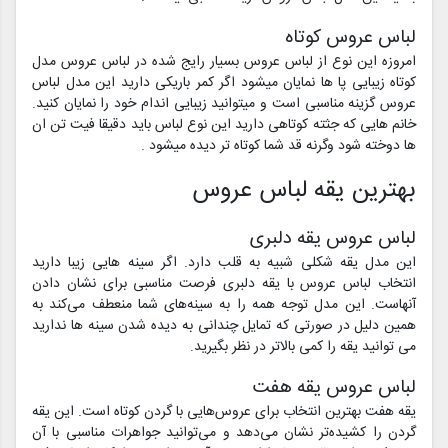
لباس عروس کوتاه
امروزه این نوع از لباس عروس بسیار رایج شده در لباس عروس مدل
کوتاه زیبایی پا ها نمایان میشود اگر کمر باریکی دارید این مدل لباس
عروس گزینه مناسبی است و میتوانید زیبایی اندام خود را نمایان کنید.
خانم هایی که جثته کوتاهی دارید این نوع لباس باید دقیقا فیت تن ان
ها دوخته شود وگرنه قد شما کوتاه تر دیده میشود .
بهترین یقه لباس عروس
لباس عروس یقه دلبری
این مدل یقه شکلی شبیه به قلب دارد. اگر سینه هایی زیبا دارید
انتخاب لباس عروس با یقه دلبری فرصت مناسبی برای نشان دادن
آنهاست. این مدل توجه همه را به سینه‌های شما منعطف می‌کند به
همین دلیل در صورتی که تمایل چندانی به دیده شدن سینه ها ندارید
می توانید یقه را کمی بالاتر در نظر بگیرید.
لباس عروس یقه هفت
یقه هفت بهترین انتخاب برای عروس‌هایی با گردن کوتاه است. این یقه
گردن را کشیده‌تر نشان می‌دهد و می‌توانید جواهرات مناسبی با آن