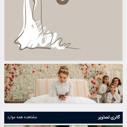
گالری تصاویر
مشاهده همه موارد