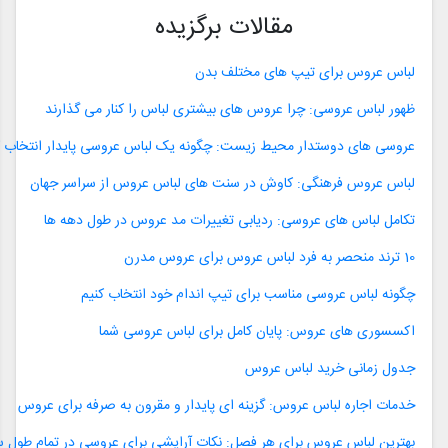
مقالات برگزیده
لباس عروس برای تیپ های مختلف بدن
ظهور لباس عروسی: چرا عروس های بیشتری لباس را کنار می گذارند
عروسی های دوستدار محیط زیست: چگونه یک لباس عروسی پایدار انتخاب 
لباس عروس فرهنگی: کاوش در سنت های لباس عروس از سراسر جهان
تکامل لباس های عروسی: ردیابی تغییرات مد عروس در طول دهه ها
10 ترند منحصر به فرد لباس عروس برای عروس مدرن
چگونه لباس عروسی مناسب برای تیپ اندام خود انتخاب کنیم
اکسسوری های عروس: پایان کامل برای لباس عروسی شما
جدول زمانی خرید لباس عروس
خدمات اجاره لباس عروس: گزینه ای پایدار و مقرون به صرفه برای عروس
بهترین لباس عروس برای هر فصل: نکات آرایشی برای عروسی در تمام طول س