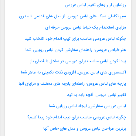
رونمایی از رازهای تغییر لباس عروس
سیر تکاملی سبک های لباس عروس: از مدل های قدیمی تا مدرن
مزایای استخدام یک خیاط لباس عروس حرفه ای
چگونه لباس عروسی مناسب برای تیپ اندام خود انتخاب کنید
هنر خیاطی عروسی: راهنمای سفارشی کردن لباس رویایی شما
پیدا کردن لباس مناسب برای عروسی در ساحل یا فضای باز
اکسسوری های لباس عروس: افزودن نکات تکمیلی به ظاهر شما
پارچه های لباس عروس: راهنمای پارچه های مختلف و مزایای آنها
تغییر لباس عروس: آنچه باید بدانید
لباس عروسی سفارشی: ایجاد لباس رویایی شما
چگونه لباس عروسی مناسب برای تیپ اندام خود پیدا کنیم؟
برترین طراحان لباس عروس و مدل های خاص آنها