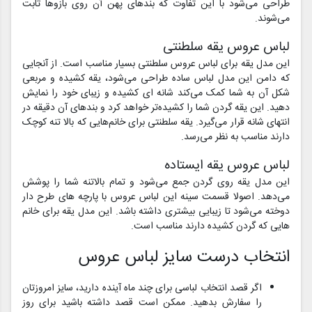
طراحی می‌شود با این تفاوت که بندهای پهن آن روی بازوها ثابت
می‌شوند.
لباس عروس یقه سلطنتی
این مدل یقه برای لباس عروس سلطنتی بسیار مناسب است. از آنجایی
که دامن این مدل لباس ساده طراحی می‌شود، یقه کشیده و مربعی
شکل آن به شما کمک می‌کند شانه ای کشیده و زیبای خود را نمایش
دهید. این یقه گردن شما را کشیده‌تر خواهد کرد و بندهای آن دقیقه در
انتهای شانه قرار می‌گیرد. یقه سلطنتی برای خانم‌هایی که بالا تنه کوچک
دارند مناسب به نظر می‌رسد.
لباس عروس یقه ایستاده
این مدل یقه روی گردن جمع می‌شود و تمام بالاتنه شما را پوشش
می‌دهد. اصولا قسمت سینه این لباس عروس با پارچه های طرح دار
دوخته می‌شود تا زیبایی بیشتری داشته باشد. این مدل یقه برای خانم
هایی که گردن کشیده دارند مناسب است.
انتخاب درست سایز لباس عروس
اگر قصد انتخاب لباسی برای چند ماه آینده دارید، سایز امروزتان
را سفارش بدهید. ممکن است قصد داشته باشید برای روز