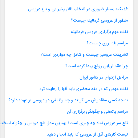
16 نکته بسیار ضروری در انتخاب تالار پذیرایی و باغ عروسی
منظور از عروسی فرمالیته چیست؟
نکات مهم برگزاری عروسی فرمالیته
مراسم بله برون چیست؟
تشریفات عروسی چیست و شامل چه مواردی است؟
چرا عقد آریایی رواج پیدا کرده است؟
مراحل ازدواج در کشور ایران
نکات مهمی که در عقد محضری باید آنها را رعایت کرد
به چه کسی ساقدوش می گویند و چه وظایفی در عروسی بر عهده دارد؟
مراسم پاتختی و چگونگی برگزاری آن
تاج سر عروس نماد چه چیزی است؟ بهترین مدل تاج عروس را چگونه انتخاب 
لیست کارهای قبل از عروسی که باید انجام دهید