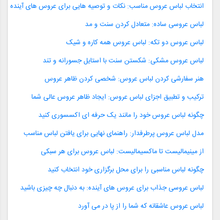
انتخاب لباس عروس مناسب: نکات و توصیه هایی برای عروس های آینده
لباس عروسی ساده: متعادل کردن سنت و مد
لباس عروس دو تکه: لباس عروس همه کاره و شیک
لباس عروس مشکی: شکستن سنت با استایل جسورانه و تند
هنر سفارشی کردن لباس عروس: شخصی کردن ظاهر عروس
ترکیب و تطبیق اجزای لباس عروس: ایجاد ظاهر عروس عالی شما
چگونه لباس عروس خود را مانند یک حرفه ای اکسسوری کنید
مدل لباس عروس پرطرفدار: راهنمای نهایی برای یافتن لباس مناسب
از مینیمالیست تا ماکسیمالیست: لباس عروس برای هر سبکی
چگونه لباس مناسبی را برای محل برگزاری خود انتخاب کنید
لباس عروسی جذاب برای عروس های آینده: به دنبال چه چیزی باشید
لباس عروس عاشقانه که شما را از پا در می آورد