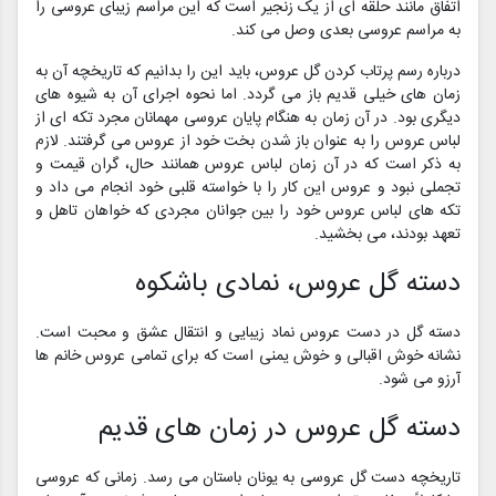
اتفاق مانند حلقه ای از یک زنجیر است که این مراسم زیبای عروسی را
به مراسم عروسی بعدی وصل می کند.
درباره رسم پرتاب کردن گل عروس، باید این را بدانیم که تاریخچه آن به
زمان‌‌‌‌ های خیلی قدیم باز می‌ گردد. اما نحوه اجرای آن به شیوه‌‌‌‌ های
دیگری بود. در آن زمان به هنگام پایان عروسی مهمانان مجرد تکه ای از
لباس عروس را به عنوان باز شدن بخت خود از عروس می‌ گرفتند. لازم
به ذکر است که در آن زمان لباس عروس همانند حال، گران قیمت و
تجملی نبود و عروس این کار را با خواسته قلبی خود انجام می داد و
تکه های لباس عروس خود را بین جوانان مجردی که خواهان تاهل و
تعهد بودند، می بخشید.
دسته گل عروس، نمادی باشکوه
دسته گل در دست عروس نماد زیبایی و انتقال عشق و محبت است.
نشانه خوش اقبالی و خوش یمنی است که برای تمامی عروس خانم ها
آرزو می شود.
دسته گل عروس در زمان های قدیم
تاریخچه دست گل عروسی به یونان باستان می رسد. زمانی که عروسی