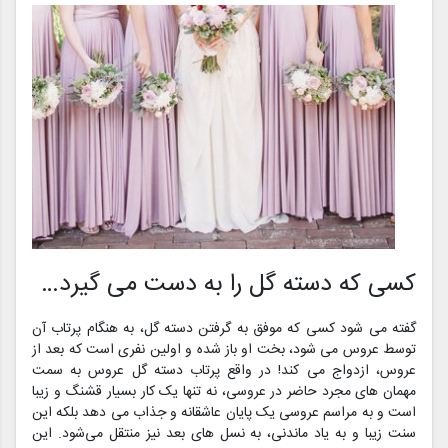
کسی که دسته گل را به دست می گیرد…
گفته می شود کسی که موفق به گرفتن دسته گل، به هنگام پرتاب آن
توسط عروس می‌ شود، بخت او باز شده و اولین نفری است که بعد از
عروس، ازدواج می‌ کند! در واقع پرتاب دسته گل عروس به سمت
مهمان‌‌‌‌ های مجرد حاضر در عروسی، نه تنها یک کار بسیار قشنگ و زیبا
است و به مراسم عروسی یک پایان عاشقانه و جذاب می‌ دهد بلکه این
سنت زیبا و به یاد ماندنی، به نسل‌‌‌‌ های بعد نیز منتقل می‌شود. این