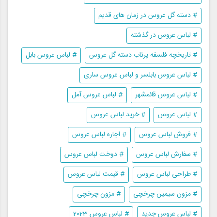
# دسته گل عروس در زمان های قدیم
# لباس عروس در گذشته
# تاریخچه فلسفه پرتاب دسته گل عروس
# لباس عروس بابل
# لباس عروس بابلسر و لباس عروس ساری
# لباس عروس قائمشهر
# لباس عروس آمل
# لباس عروس
# خرید لباس عروس
# فروش لباس عروس
# اجاره لباس عروس
# سفارش لباس عروس
# دوخت لباس عروس
# طراحی لباس عروس
# قیمت لباس عروس
# مزون سیمین چرخچی
# مزون چرخچی
# لباس عروس جدید
# لباس عروس 2023