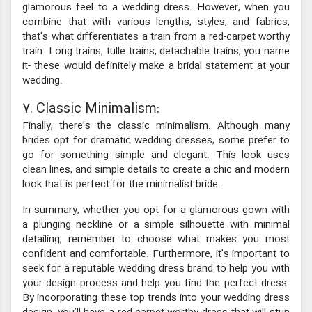
glamorous feel to a wedding dress. However, when you
combine that with various lengths, styles, and fabrics,
that's what differentiates a train from a red-carpet worthy
train. Long trains, tulle trains, detachable trains, you name
it- these would definitely make a bridal statement at your
wedding.
7. Classic Minimalism:
Finally, there’s the classic minimalism. Although many
brides opt for dramatic wedding dresses, some prefer to
go for something simple and elegant. This look uses
clean lines, and simple details to create a chic and modern
look that is perfect for the minimalist bride.
In summary, whether you opt for a glamorous gown with
a plunging neckline or a simple silhouette with minimal
detailing, remember to choose what makes you most
confident and comfortable. Furthermore, it's important to
seek for a reputable wedding dress brand to help you with
your design process and help you find the perfect dress.
By incorporating these top trends into your wedding dress