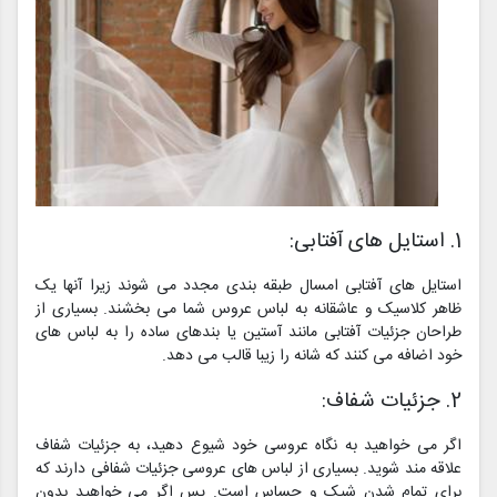
1. استایل های آفتابی:
استایل های آفتابی امسال طبقه بندی مجدد می شوند زیرا آنها یک
ظاهر کلاسیک و عاشقانه به لباس عروس شما می بخشند. بسیاری از
طراحان جزئیات آفتابی مانند آستین یا بندهای ساده را به لباس های
خود اضافه می کنند که شانه را زیبا قالب می دهد.
2. جزئیات شفاف:
اگر می خواهید به نگاه عروسی خود شیوع دهید، به جزئیات شفاف
علاقه مند شوید. بسیاری از لباس های عروسی جزئیات شفافی دارند که
برای تمام شدن شیک و حساس است. پس اگر می خواهید بدون