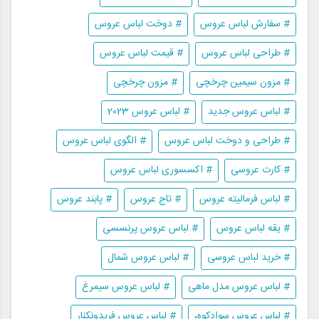
# سفارش لباس عروس
# دوخت لباس عروس
# طراحی لباس عروس
# قیمت لباس عروس
# مزون سیمین چرخچی
# مزون چرخچی
# لباس عروس جدید
# لباس عروس 2023
# طراحی و دوخت لباس عروس
# الگوی لباس عروس
# کارت عروسی
# اکسسوری لباس عروس
# لباس فرمالیته عروس
# تاج عروس
# پابند عروس
# یقه لباس عروس
# لباس عروس پرنسسی
# خرید لباس عروسی
# لباس عروس شمال
# لباس عروس مدل ماهی
# لباس عروس سیمرغ
# لباس عروس سوادکوه،
# لباس عروس فریدونکنار