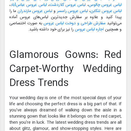
لباس عروس چالوس
،
لباس عروس کلاردشت
،
لباس عروس عباس‌آباد
،
لباس عروس تنکابن
،
لباس عروس رامسر
و
لباس عروس مازندران
ما را
پیدا کنید و علاوه بر سفارش جدیدترین لباس‌های عروس آماده
می‌توانید
سفارش طراحی و دوخت لباس عروس
به صورت اختصاصی
و همچنین
اجاره لباس عروس
را نیز برای خود داشته باشید.
Glamorous Gowns: Red
Carpet-Worthy Wedding
Dress Trends
Your wedding day is one of the most special days of your
life and choosing the perfect dress is a big part of that. If
you’ve always dreamed of walking down the aisle in a
stunning gown that looks like it belongs on the red carpet,
then you’re in luck. The latest wedding dress trends are all
about glitz, glamour, and show-stopping styles. Here are