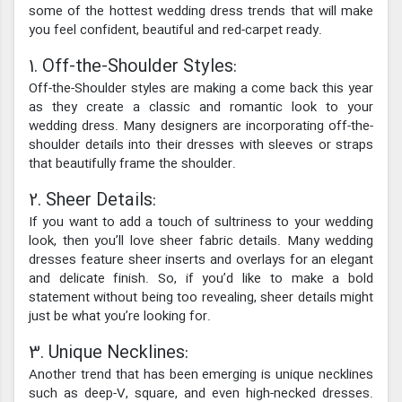
some of the hottest wedding dress trends that will make
you feel confident, beautiful and red-carpet ready.
1. Off-the-Shoulder Styles:
Off-the-Shoulder styles are making a come back this year
as they create a classic and romantic look to your
wedding dress. Many designers are incorporating off-the-
shoulder details into their dresses with sleeves or straps
that beautifully frame the shoulder.
2. Sheer Details:
If you want to add a touch of sultriness to your wedding
look, then you’ll love sheer fabric details. Many wedding
dresses feature sheer inserts and overlays for an elegant
and delicate finish. So, if you’d like to make a bold
statement without being too revealing, sheer details might
just be what you’re looking for.
3. Unique Necklines:
Another trend that has been emerging is unique necklines
such as deep-V, square, and even high-necked dresses.