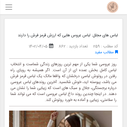
لباس های مجلل: لباس عروس هایی که ارزش قرمز فرش را دارند
کد مطلب : 259
تعداد بازدید : 862
1402/04/05
مطالب مفید
روز عروسی شما یکی از مهم ترین روزهای زندگی شماست و انتخاب
لباس کامل بخش عمده ای از آن است. اگر همیشه به رویای راه
رفتن در روتوش لباسی درخشان که واقعا مالک یک لباس قرمز فرش
می باشد، پیوسته اید، خوش شانسید. آخرین روندهای لباس عروسی
درباره برجستگی، جلال و سبک های است که زیبایی شما را نشان می
دهند. در اینجا چندین روند داغ لباس عروسی است که می تواند شما
را سلامتی، زیبایی و آماده به خورد روتوش کند.