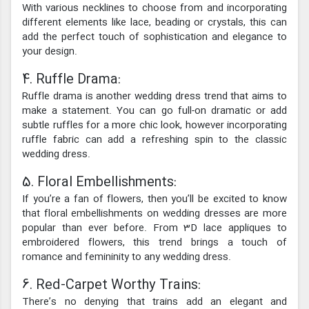
With various necklines to choose from and incorporating
different elements like lace, beading or crystals, this can
add the perfect touch of sophistication and elegance to
your design.
4. Ruffle Drama:
Ruffle drama is another wedding dress trend that aims to
make a statement. You can go full-on dramatic or add
subtle ruffles for a more chic look, however incorporating
ruffle fabric can add a refreshing spin to the classic
wedding dress.
5. Floral Embellishments:
If you’re a fan of flowers, then you’ll be excited to know
that floral embellishments on wedding dresses are more
popular than ever before. From 3D lace appliques to
embroidered flowers, this trend brings a touch of
romance and femininity to any wedding dress.
6. Red-Carpet Worthy Trains:
There’s no denying that trains add an elegant and