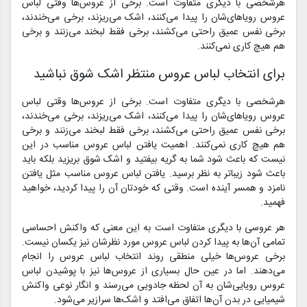
هرشخصی با دیگری متفاوت است. برخی از عروس‌ها وقتی لباس
عروس رویاهای‌شان را پیدا می‌کنند، اشک می‌ریزند، برخی می‌خندند،
برخی نفس عمیق راحتی می‌کشند، برخی فقط لبخند می‌زنند و برخی
هم هیچ کاری نمی‌کنند.
برای انتخاب لباس عروس منتظر اشک شوق نباشید
هرشخصی با دیگری متفاوت است. برخی از عروس‌ها وقتی لباس
عروس رویاهای‌شان را پیدا می‌کنند، اشک می‌ریزند، برخی می‌خندند،
برخی نفس عمیق راحتی می‌کشند، برخی فقط لبخند می‌زنند و برخی
هم هیچ کاری نمی‌کنند. اهمیت یافتن لباس عروس مناسب در این
نیست که باعث شود شما به گریه بیفتید و اشک شوق بریزید بلکه باید
باعث شود زیباتر به نظر برسید. یافتن لباس عروس مناسب مثل یافتن
نامزد و همسر آینده است. وقتی که خودتان آن را پیدا کردید، خواهید
فهمید.
هر عروسی با دیگری متفاوت است به این معنی که واکنش احساسی
تمامی آن‌ها به پیدا کردن لباس عروس مورد نظرشان نیز یکسان نیست.
برخی عروس‌ها خیلی منطقی روند انتخاب لباس عروس را انجام
می‌دهند. اما در عین حال بسیاری از عروس‌ها نیز با پوشیدن لباس
عروس رویایی‌شان به آن لحظه جادویی می‌رسند و انگار نوعی واکنش
شیمیایی در بدن آن‌ها اتفاق می‌افتد و اشک‌ها سرازیر می‌شود.