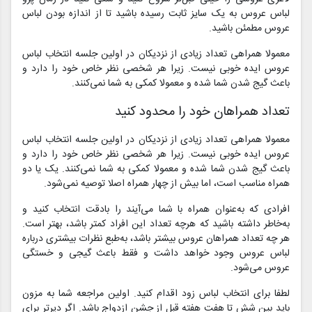
لباس عروس به یک سایز ثابت رسیده باشید تا از اندازه بودن لباس
عروس مطمئن باشید.
معمولا همراهی تعداد زیادی از نزدیکان در اولین جلسه انتخاب لباس
عروس ایده خوبی نیست. زیرا هر شخصی نظر خاص خود را دارد و
باعث گیج شدن شما شده و معمولا کمکی به شما نمی‌کنند.
تعداد همراهان خود را محدود کنید
معمولا همراهی تعداد زیادی از نزدیکان در اولین جلسه انتخاب لباس
عروس ایده خوبی نیست. زیرا هر شخصی نظر خاص خود را دارد و
باعث گیج شدن شما شده و معمولا کمکی به شما نمی‌کنند. یک یا دو
همراه مناسب است، اما بیش از چهار همراه اصلا توصیه نمی‌شود.
افرادی که به‌عنوان همراه با شما می‌آیند را بادقت انتخاب کنید و
به‌خاطر داشته باشید که هرچه تعداد این افراد کمتر باشد، بهتر است.
هر چه تعداد همراهان عروس بیشتر باشد، به‌طبع نظرات بیشتری درباره
لباس عروس وجود خواهد داشت و فقط باعث گیجی و خستگی
عروس می‌شود.
لطفا برای انتخاب لباس زود اقدام کنید. اولین مراجعه شما به مزون
باید بین شش تا هفت هفته قبل از جشن ازدواج باشد. اگر دیرتر برای