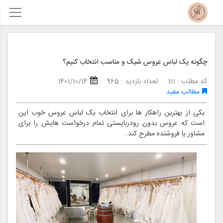
چگونه یک لباس عروس شیک و مناسب انتخاب کنیم؟
کد مطلب : 111
تعداد بازدید : 965
1401/10/14
مطالب مفید
یکی از بهترین راهکار ها برای انتخاب یک لباس عروس خوب این
است که عروس بدون رودربایستی تمام درخواست هایش را برای
مشاور یا فروشنده مطرح کند.