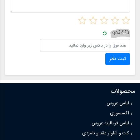
ثبت نظر
محصولات
لباس عروس
اکسسوری
لباس فرمالیته عروس
کت و شلوار عقد و نامزدی