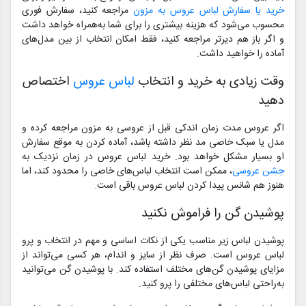
خرید یا سفارش لباس عروس به مزون
مراجعه کنید، سفارش فوری
محسوب می‌شود که هزینه بیشتری را برای شما به‌همراه خواهد داشت
و اگر باز هم دیرتر مراجعه کنید، فقط امکان انتخاب از بین مدل‌های
آماده را خواهید داشت.
وقت زیادی به خرید و انتخاب
لباس عروس
اختصاص
دهید
اگر عروس مدت زمان اندکی قبل از عروسی به مزون مراجعه کرده و
مدل یا سبک خاصی مد نظر داشته باشد، آماده کردن به موقع سفارش
او بسیار مشکل خواهد بود. خرید لباس عروس در زمان نزدیک به
جشن عروسی
، ممکن است انتخاب لباس‌های خاصی را محدود کند، اما
هنوز هم شانس پیدا کردن لباس عروس باقی است.
پوشیدن گن را فراموش نکنید
پوشیدن لباس زیر مناسب یکی از نکات اساسی و مهم در انتخاب و پرو
لباس عروس است. صرف نظر از سایز و اندام، هر کسی می‌تواند از
مزایای پوشیدن گن‌های مختلف استفاده کند. با پوشیدن گن می‌توانید
به‌راحتی لباس‌های مختلفی را پرو کنید.