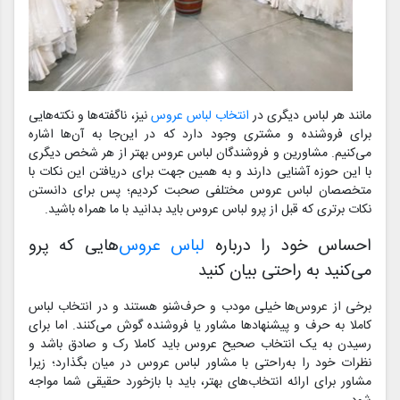
مانند هر لباس دیگری در
انتخاب لباس عروس
نیز، ناگفته‌ها و نکته‌هایی
برای فروشنده و مشتری وجود دارد که در این‌جا به آن‌ها اشاره
می‌کنیم. مشاورین و فروشندگان لباس عروس بهتر از هر شخص دیگری
با این حوزه آشنایی دارند و به همین جهت برای دریافتن این نکات با
متخصصان لباس عروس مختلفی صحبت کردیم؛ پس برای دانستن
نکات برتری که قبل از پرو لباس عروس باید بدانید با ما همراه باشید.
احساس خود را درباره
لباس عروس‌
هایی که پرو
می‌کنید به راحتی بیان کنید
برخی از عروس‌ها خیلی مودب و حرف‌شنو هستند و در انتخاب لباس
کاملا به حرف و پیشنهادها مشاور یا فروشنده گوش می‌کنند. اما برای
رسیدن به یک انتخاب صحیح عروس باید کاملا رک و صادق باشد و
نظرات خود را به‌راحتی با مشاور لباس عروس در میان بگذارد؛ زیرا
مشاور برای ارائه انتخاب‌های بهتر، باید با بازخورد حقیقی شما مواجه