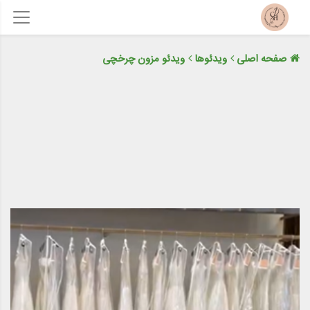
صفحه اصلی
ویدئوها
ویدئو مزون چرخچی