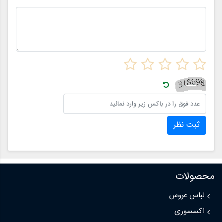
ثبت نظر
محصولات
لباس عروس
اکسسوری