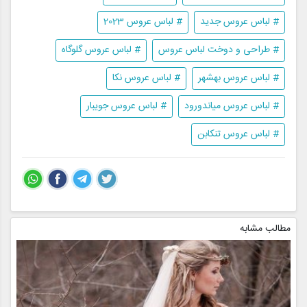
# لباس عروس جدید
# لباس عروس 2023
# طراحی و دوخت لباس عروس
# لباس عروس گلوگاه
# لباس عروس بهشهر
# لباس عروس نکا
# لباس عروس میاندورود
# لباس عروس جویبار
# لباس عروس تنکابن
مطالب مشابه