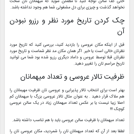
حتی کف سالن توجه کنید تا مطمئن شوید که میهمانان تان سخت
نخواهد گذشت و چیزی برای دل مشغولی شما هم وجود نداشته باشد.
چک کردن تاریخ مورد نظر و رزرو نبودن
آن
قبل از اینکه مکان عروسی را بازدید کنید، بررسی کنید که تاریخ مورد
نظرتان خالی است یا خیر. اگر همان مکان مد نظر شماست و تاریخ مورد
نظرتان قبلا توسط عروس و داماد دیگری رزرو شده بود شما می توانید
تاریخ مراسم تان را تغییر دهید.
ظرفیت تالار عروسی و تعداد میهمانان
بهتر است برای انتخاب تالار پذیرایی و عروسی تان ظرفیت مهیمانان را
هم ملاک قرار دهید . به عنوان مثال تالار عروسی بزرگ با میهمانان کم
اصلا زیبا نیست یا بر عکس تعداد میهمانان زیاد در یک سالن عروسی
کوچک !!!
تعداد میهمانان با ظرفیت سالن عروسی باید با هم تناسب داشته باشد.
لطفا بعد از آن که تعداد میهمانان تان را شمردید، مکان عروسی تان را