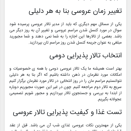
تغییر زمان عروسی بنا به هر دلیلی
یکی از مسائل مهم دیگری که باید از مدیر تالار عروسی پرسیده شود
سوال در مورد کنسل شدن مراسم عروسی و تغییر آن به روز دیگر می
باشد. بعضی از تالارها این اجازه را به شما نمی دهند و شما مجبورید
مبلغی به عنوان جریمه کنسل شدن روز مراسم تان بپردازید.
انتخاب تالار پذیرایی دومی
بهتر است همیشه ما یک تالار عروسی دومی با همه ی خصوصیات و
امکانات مورد نظرمان در ذهن داشته باشیم که اگر بنا به هر دلیلی
نتوانستیم مراسم مان را در روز انتخابی در تالار مورد نظرمان برگزار کنیم
سریع به تالار دوم مراجعه کنیم. چون در غیر این صورت مجبوریم دوباره
از ابتدا به بررسی و جستجوی تالار بپردازیم و مجبور شویم تصمیمی
عجولانه بگیریم.
تست غذا و کیفیت پذیرایی تالار عروسی
یکی از مهمترین نکات عروسی غذای شب آن می باشد. قبل از عقد