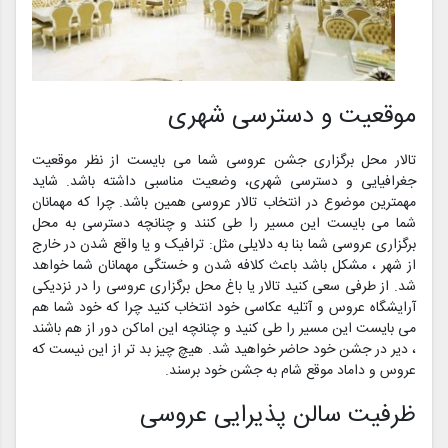
موقعیت و دسترسی شهری
تالار محل برگزاری جشن عروسی شما می بایست از نظر موقعیت
جغرافیایی و دسترسی شهری، وضعیت مناسبی داشته باشد. شاید
مهمترین موضوع در انتخاب تالار عروسی همین باشد. چرا که مهمانان
شما می بایست این مسیر را طی کنند و چنانچه دسترسی به محل
برگزاری عروسی شما بنا به دلایلی مثل: ترافیک و یا واقع شدن در خارج
از شهر ، مشکل باشد باعث کلافه شدن و خستگی مهمانان شما خواهد
شد. از طرفی سعی کنید تالار یا باغ محل برگزاری عروسی را در نزدیکی
آرایشگاه عروس و آتلیه عکاسی خود انتخاب کنید چرا که خود شما هم
می بایست این مسیر را طی کنید و چنانچه این اماکن دور از هم باشند
، دیر در جشن خود حاضر خواهید شد. هیچ چیز بد تر از این نیست که
عروس و داماد موقع شام به جشن خود برسند.
ظرفیت سالن پذیرایی عروسی