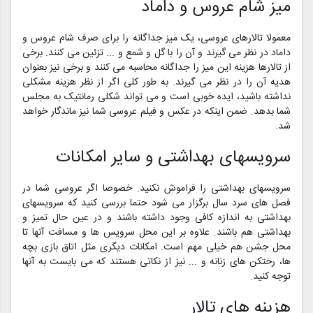
میز شام عروس و داماد
معمولا تالارهای عروسی، یک میز جداگانه را برای صرف شام عروس و
داماد در نظر می گیرند و آن را با گل و شمع و ... تزئین می کنند. برخی
از تالارها هزینه این میز را جداگانه محاسبه می کنند و برخی نیز بعنوان
هدیه آن را در نظر می گیرند. به طور کلی اگر از نظر هزینه مشکلی
نداشته باشید، ایده خوبی است و می تواند شکلی رمانتیک به مجلس
شما بدهد. ضمن اینکه در عکس و فیلم عروسی شما نیز ماندگار خواهد
شد.
سرویسهای بهداشتی و سایر امکانات
سرویسهای بهداشتی را فراموش نکنید. خصوصا اگر عروسی شما در
فصل های سرد سال برگزار می شود حتما بررسی کنید که سرویسهای
بهداشتی به اندازه کافی وجود داشته باشند و در عین حال تمیز و
بهداشتی هم باشند. علاوه بر این محل سرویس ها و مسافت آنها تا
محل جشن هم خیلی مهم است. امکانات دیگری مثل اتاق بازی بچه
ها، رختکن های زنانه و ... نیز از نکاتی هستند که می بایست به آنها
توجه کنید.
هزینه های تالار