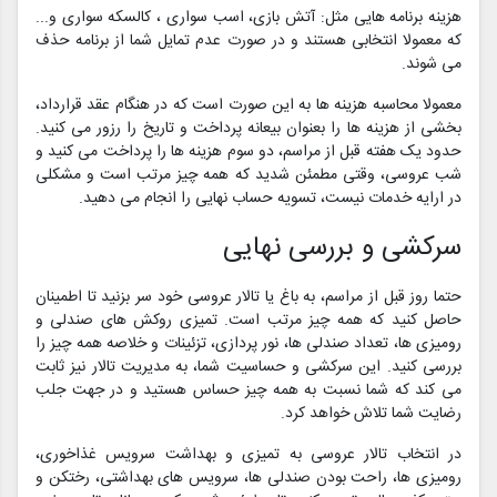
هزینه برنامه هایی مثل: آتش بازی، اسب سواری ، کالسکه سواری و...
که معمولا انتخابی هستند و در صورت عدم تمایل شما از برنامه حذف
می شوند.
معمولا محاسبه هزینه ها به این صورت است که در هنگام عقد قرارداد،
بخشی از هزینه ها را بعنوان بیعانه پرداخت و تاریخ را رزور می کنید.
حدود یک هفته قبل از مراسم، دو سوم هزینه ها را پرداخت می کنید و
شب عروسی، وقتی مطمئن شدید که همه چیز مرتب است و مشکلی
در ارایه خدمات نیست، تسویه حساب نهایی را انجام می دهید.
سرکشی و بررسی نهایی
حتما روز قبل از مراسم، به باغ یا تالار عروسی خود سر بزنید تا اطمینان
حاصل کنید که همه چیز مرتب است. تمیزی روکش های صندلی و
رومیزی ها، تعداد صندلی ها، نور پردازی، تزئینات و خلاصه همه چیز را
بررسی کنید. این سرکشی و حساسیت شما، به مدیریت تالار نیز ثابت
می کند که شما نسبت به همه چیز حساس هستید و در جهت جلب
رضایت شما تلاش خواهد کرد.
در انتخاب تالار عروسی به تمیزی و بهداشت سرویس غذاخوری،
رومیزی ها، راحت بودن صندلی ها، سرویس های بهداشتی، رختکن و