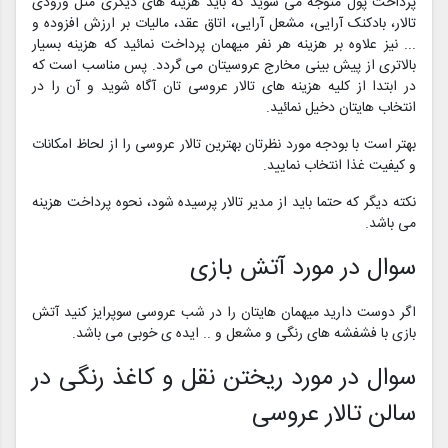
پرداخت پول متوجه می شوید که باید هزینه های دیگری مثل ورودی
تالار، بادکنک آرایی، مشعل آرایی، اتاق عقد، مالیات بر ارزش افزوده و
... نیز علاوه بر هزینه هر نفر میهمان پرداخت نمائید که هزینه بسیار
بالاتری از پیش بینی مخارج عروسیتان می گردد. پس مناسب است که
در ابتدا از کلیه هزینه های تالار عروسی تان آگاه شوید و آن را در
انتخاب هایتان دخیل نمائید.
بهتر است با بودجه مورد نظرتان بهترین تالار عروسی را از لحاظ امکانات
و کیفیت غذا انتخاب نمایید.
نکته دیگر که حتما باید از مدیر تالار پرسیده شود، نحوه پرداخت هزینه
می باشد.
سوال در مورد آتش بازی
اگر دوست دارید میهمان هایتان را در شب عروسی سوپرایز کنید آتش
بازی با فشفشه های رنگی و مشعل و .. ایده ی خوبی می باشد.
سوال در مورد ریختن نقل و کاغذ رنگی در
سالن تالار عروسی