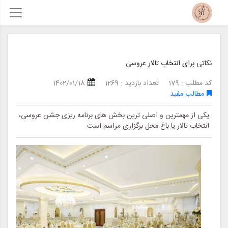
نکاتی برای انتخاب تالار عروسی
کد مطلب : 179
تعداد بازدید : 1269
1402/01/18
مطالب مفید
یکی از مهمترین و اصلی ترین بخش های برنامه ریزی جشن عروسی،
انتخاب تالار یا باغ محل برگزاری مراسم است.