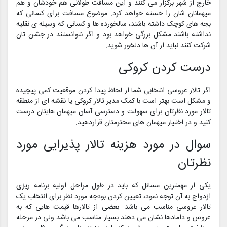
خارج از شهر برگزار می کنند و این مسافت طولانی هم خودشان و هم
میهمانان شان را خسته خواهد کرد. موضوع مسافت برای کسانی که
بجه های کوچک داشته باشند، سالخورده ها و کسانی که وسیله ی نقلیه
نداشته باشند مشکل بزرگی خواهد بود و اگر نتوانستند در جشن تان
شرکت کنند نباید از آن ها دلخور شوید.
درست کردن کروکی
اگر تالار عروسی انتخابی شما از لحاظ پیدا کردن موقعیت کمی پیچیده
و مشکل است بهتر است با کمک مدیر تالار کروکی یا نقشه ای از منطقه
تالار مورد نظرتان برای سهولت و دسترسی آسان میهمان هایتان درست
کنید و در اختیار میهمان های محترمتان قراردهید.
سوال در مورد هزینه تالار پذیرایی مورد
نظرتان
یکی از مهمترین مسائل که باید در طول مراحل اولیه برنامه ریزی
ازدواج به آن توجه نمود، تعیین کردن بودجه مورد نظر برای انتخاب یک
تالار عروسی مناسب می باشد. بعضی از تالارها قیمت هایی که به
عروس و دامادها نشان می دهند بسیار مناسب می باشد ولی در مرحله