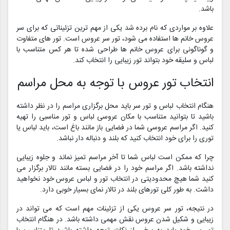
باشد.
علاوه بر مواردی که نام برده شد یکی از مهم ترین تزئیناتی که برای سر
عروس خانم ها استفاده می شود، تور سر عروس است. تور های متفاوت
و گوناگونی برای عروس خانم ها طراحی شده تا هر کس متناسب با
لباس و سلیقه خود بتواند تور زیبایی را انتخاب کند.
انتخاب تور عروس با توجه به محل مراسم
هنگام انتخاب لباس و تور سر باید محل برگزاری مراسم را در نظر داشته
باشید تا بتوانید متناسب با مکان عروسی لباس و تور مناسبی را تهیه
کنید. اگر مراسم عروسی شما در فضایی باز مانند باغ است، باید لباس یا
توری را برای خود انتخاب کنید که بلند و دنباله دار نباشد.
چرا که ممکن است لباس شما تا آخر مراسم تمیز نماند و جلوه زیبایی
نداشته باشد. اگر مراسم خود را در فضایی بسته مانند تالار برگزار می
کنید شما هیچ محدودیتی در انتخاب تور و لباس عروس خود نخواهید
داشت. به طور کلی تورهای بلند در تالار نمای بسیار خوبی دارد.
در نتیجه، تور سر عروس یکی از تزئینات مهم است که می تواند در
زیبایی و شکیل شدن عروس نقش مهمی داشته باشد. در هنگام انتخاب