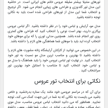
تورهای منتیلا بیشتر سلیقه عروس خانم های ایرانی است. در حاشیه
این مدل تور گلدوزی و طراحی های زیبایی انجام می شود. اگر ترجیح
و انتخاب شما این مدل از تورهای طراحی شده است باید به نکاتی
توجه داشته باشید.
مدل مو، آرایش و لباس خود را در نظر داشته باشید. اگر لباس عروس
پرکاری دارید، بهتر است نوعی را انتخاب کنید که طراحی های کمتری
روی تور انجام شده باشد. همچنین مدلی توری را که برای موهای خود
انتخاب کرده اید باید با موهای شما هماهنگی های لازم را داشته باشد.
در این خصوص می توانید از کارکنان آرایشگاه زنانه مشورت های لازم را
داشته باشید تا بهترین و مناسب ترین مدل مو نسبت به تور خود
انتخاب کنید. در نهایت تور لباس عروس خود را باید هماهنگ با مدل مو
و لباس خود انتخاب کنید تا متناسب با استایل خود بهترین تور
سرانتخاب کنید .
نکاتی برای انتخاب تور عروس
برای آن که در مراسم عروسی خود مانند یک ستاره بدرخشید و خاص
باشید می بایست به نکاتی که به شما در این جهت کمک می کند، توجه
نمایید. همانطور که می دانید انتخاب لباس عروس مناسب، مدل موی
زیبا، میکاپ ساده و شیک می تواند در زیبایی شما نقش مهمی داشته