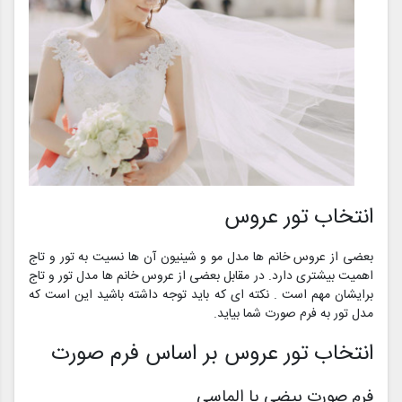
انتخاب تور عروس
بعضی از عروس خانم ها مدل مو و شینیون آن ها نسیت به تور و تاج
اهمیت بیشتری دارد. در مقابل بعضی از عروس خانم ها مدل تور و تاج
برایشان مهم است . نکته ای که باید توجه داشته باشید این است که
مدل تور به فرم صورت شما بیاید.
انتخاب تور عروس بر اساس فرم صورت
فرم صورت بیضی یا الماسی