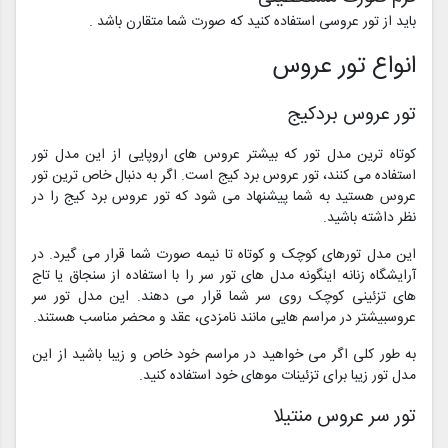
باید از تور عروسی استفاده کنید که صورت شما متقارن باشد .
انواع تور عروس
تور عروس بردکیج
کوتاه ترین مدل تور که بیشتر عروس های اروپایی از این مدل تور
استفاده می کنند، تور عروس برد کیج است. اگر به دنبال خاص ترین تور
عروس هستید به شما پیشنهاد می شود که تور عروس برد کیج را در
نظر داشته باشید.
این مدل تورهای کوچک و کوتاه تا نیمه صورت شما قرار می گیرد. در
آرایشگاه زنانه اینگونه مدل های تور سر را با استفاده از سنجاق یا تاج
های تزئینی کوچک روی سر شما قرار می دهند. این مدل تور سر
عروسبیشتر در مراسم هایی مانند نامزدی، عقد و محضر مناسب هستند.
به طور کلی اگر می خواهید در مراسم خود خاص و زیبا باشید از این
مدل تور زیبا برای تزئینات موهای خود استفاده کنید.
تور سر عروس منتیلا