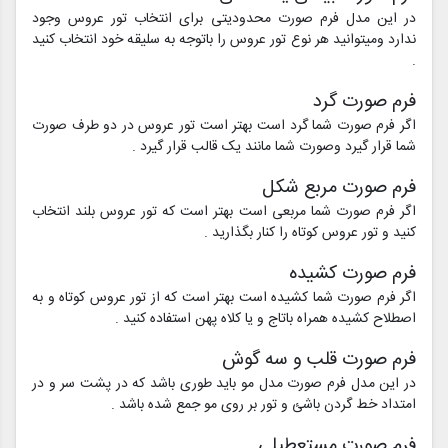
در این مدل فرم صورت محدودیتی برای انتخاب تور عروس وجود
ندارد ومیتوانید هر نوع تور عروس را باتوجه به سلیقه خود انتخاب کنید
.
فرم صورت گرد
اگر فرم صورت شما گرد است بهتر است تور عروس در دو طرف صورت
شما قرار گیرد وصورت شما مانند یک قالب قرار گیرد .
فرم صورت مربع شکل
اگر فرم صورت شما مربعی است بهتر است که تور عروس بلند انتخاب
کنید و تور عروس کوتاه را کنار بگذارید .
فرم صورت کشیده
اگر فرم صورت شما کشیده است بهتر است که از تور عروس کوتاه و به
اصطلاح کشیده همراه باتاج و یا کلاه پهن استفاده کنید .
فرم صورت قلب و سه گوش
در این مدل فرم صورت مدل مو باید طوری باشد که در پشت سر و در
امتداد خط گردن باشئ و تور بر روی مو جمع شده باشد .
فرم صورت مستعطیلی