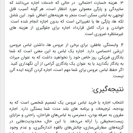
3. هزینه خسارت احتمالی: در حالی که خدمات اجاره می‌دانند که
ساییدگی و پارگی معمولی مورد انتظار است، هر گونه آسیب قابل
توجهی به لباس ممکن است منجر به هزینه‌های اضافی شود. این شامل
لکه ها، پارگی ها یا تغییراتی است که بدون اجازه انجام شده است.
خواندن و درک کامل قرارداد اجاره برای جلوگیری از هزینه های
غیرمنتظره ضروری است.
4. وابستگی عاطفی: برای برخی از عروس ها، داشتن لباس عروسی
ارزشی احساسی دارد. اجاره یک لباس به این معنی است که شما
یادگاری فیزیکی روز خاص خود را نخواهید داشت که به عنوان میراث
به یادگار بگذارید یا به عنوان یک یادگاری گرامی از آن نگهداری کنید.
اگر حفظ لباس عروس برای شما مهم است، اجاره کردن گزینه ایده آلی
نیست.
نتیجه‌گیری:
انتخاب اجاره یا خرید لباس عروس یک تصمیم شخصی است که به
بودجه، ترجیحات و برنامه های بلند مدت شما بستگی دارد. اجاره
مقرون به صرفه بودن، دسترسی به لباس‌های طراحان، راحتی و مزایای
زیست‌محیطی را ارائه می‌دهد. با این حال، محدودیت‌هایی در
گزینه‌های سفارشی‌سازی، چالش‌های بالقوه اندازه‌گیری، و عدم وجود