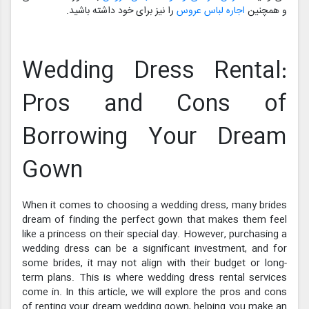
و همچنین
اجاره لباس عروس
را نیز برای خود داشته باشید.
Wedding Dress Rental:
Pros and Cons of
Borrowing Your Dream
Gown
When it comes to choosing a wedding dress, many brides
dream of finding the perfect gown that makes them feel
like a princess on their special day. However, purchasing a
wedding dress can be a significant investment, and for
some brides, it may not align with their budget or long-
term plans. This is where wedding dress rental services
come in. In this article, we will explore the pros and cons
of renting your dream wedding gown, helping you make an