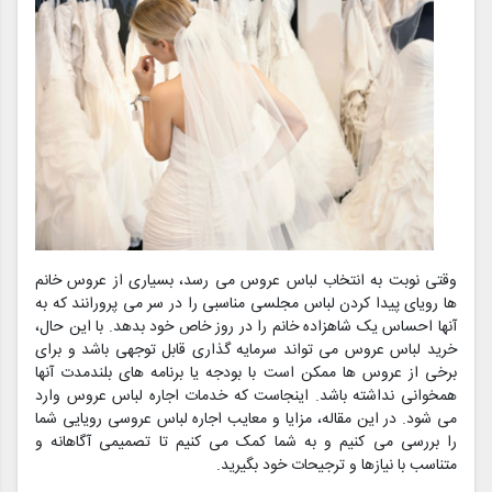
وقتی نوبت به انتخاب لباس عروس می رسد، بسیاری از عروس خانم
ها رویای پیدا کردن لباس مجلسی مناسبی را در سر می پرورانند که به
آنها احساس یک شاهزاده خانم را در روز خاص خود بدهد. با این حال،
خرید لباس عروس می تواند سرمایه گذاری قابل توجهی باشد و برای
برخی از عروس ها ممکن است با بودجه یا برنامه های بلندمدت آنها
همخوانی نداشته باشد. اینجاست که خدمات اجاره لباس عروس وارد
می شود. در این مقاله، مزایا و معایب اجاره لباس عروسی رویایی شما
را بررسی می کنیم و به شما کمک می کنیم تا تصمیمی آگاهانه و
متناسب با نیازها و ترجیحات خود بگیرید.