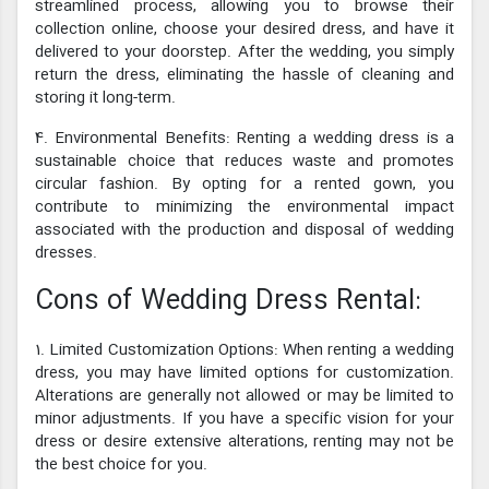
streamlined process, allowing you to browse their
collection online, choose your desired dress, and have it
delivered to your doorstep. After the wedding, you simply
return the dress, eliminating the hassle of cleaning and
storing it long-term.
4. Environmental Benefits: Renting a wedding dress is a
sustainable choice that reduces waste and promotes
circular fashion. By opting for a rented gown, you
contribute to minimizing the environmental impact
associated with the production and disposal of wedding
dresses.
Cons of Wedding Dress Rental:
1. Limited Customization Options: When renting a wedding
dress, you may have limited options for customization.
Alterations are generally not allowed or may be limited to
minor adjustments. If you have a specific vision for your
dress or desire extensive alterations, renting may not be
the best choice for you.