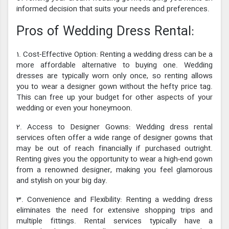
informed decision that suits your needs and preferences.
Pros of Wedding Dress Rental:
1. Cost-Effective Option: Renting a wedding dress can be a
more affordable alternative to buying one. Wedding
dresses are typically worn only once, so renting allows
you to wear a designer gown without the hefty price tag.
This can free up your budget for other aspects of your
wedding or even your honeymoon.
2. Access to Designer Gowns: Wedding dress rental
services often offer a wide range of designer gowns that
may be out of reach financially if purchased outright.
Renting gives you the opportunity to wear a high-end gown
from a renowned designer, making you feel glamorous
and stylish on your big day.
3. Convenience and Flexibility: Renting a wedding dress
eliminates the need for extensive shopping trips and
multiple fittings. Rental services typically have a