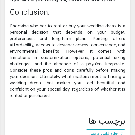
Conclusion
:
Choosing whether to rent or buy your wedding dress is a
personal decision that depends on your budget,
preferences, and long-term plans. Renting offers
affordability, access to designer gowns, convenience, and
environmental benefits. However, it comes with
limitations in customization options, potential sizing
challenges, and the absence of a physical keepsake.
Consider these pros and cons carefully before making
your decision. Ultimately, what matters most is finding a
wedding dress that makes you feel beautiful and
confident on your special day, regardless of whether it is
rented or purchased.
برچسب ها
# اجاره لباس عروس