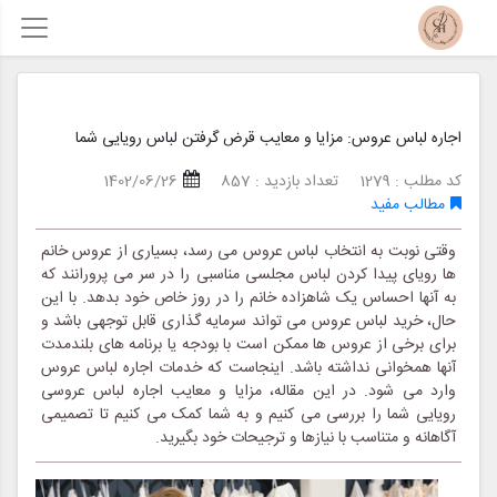
اجاره لباس عروس: مزایا و معایب قرض گرفتن لباس رویایی شما
کد مطلب : 1279
تعداد بازدید : 857
1402/06/26
مطالب مفید
وقتی نوبت به انتخاب لباس عروس می رسد، بسیاری از عروس خانم
ها رویای پیدا کردن لباس مجلسی مناسبی را در سر می پرورانند که
به آنها احساس یک شاهزاده خانم را در روز خاص خود بدهد. با این
حال، خرید لباس عروس می تواند سرمایه گذاری قابل توجهی باشد و
برای برخی از عروس ها ممکن است با بودجه یا برنامه های بلندمدت
آنها همخوانی نداشته باشد. اینجاست که خدمات اجاره لباس عروس
وارد می شود. در این مقاله، مزایا و معایب اجاره لباس عروسی
رویایی شما را بررسی می کنیم و به شما کمک می کنیم تا تصمیمی
آگاهانه و متناسب با نیازها و ترجیحات خود بگیرید.