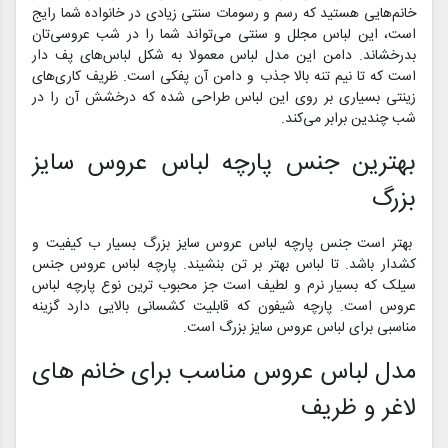
خانم‌هایی هستید که رسم و رسومات سنتی زیادی در خانواده شما رایج
است، این لباس مجلل و سنتی می‌تواند شما را در شب عروسی‌تان
بدرخشاند. دامن این مدل لباس معمولا به شکل لباس‌های پف دار
است که تا نیم تنه بالا جذب و دامن آن پفکی است. ظریف کاری‌های
زینتی بسیاری بر روی این لباس طراحی شده که درخشش آن را در
شب چندین برابر می‌کند.
بهترین جنس پارچه لباس عروس سایز
بزرگ
بهتر است جنس پارچه لباس عروس سایز بزرگ بسیار ب کیفیت و
کشدار باشد. تا لباس بهتر بر تن بنشیند. پارچه لباس عروس جنس
سیلک که بسیار نرم و لطیف است جز محبوب ترین نوع پارچه لباس
عروس است. پارچه شیفون که قابلیت کشسانی بالایی دارد گزینه
مناسبی برای لباس عروس سایز بزرگ است.
مدل لباس عروس مناسب برای خانم های
لاغر و ظریف