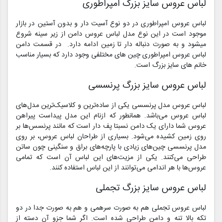
لباس عروس سایز بزرگ امپراطوری
لباس عروس امپراطوری در دو نوع آسیت دار و بدون آستین در بازار
موجود است در این نوع مدل لباس عروس دامن از زیر سینه شروع
میشود و به صورت دنباله دار تا زمین ادامه دارد. در قسمت دامن
لباس عروس امپراطوری چین های مختلفی وجود دارد که بسیار مناسب
خانم های سایز بزرگ است.
لباس عروس سایز بزرگ پرنسسی
لباس عروس مدل پرنسسی یکی از ساده‌ترین و کلاسیک‌ترین مدل‌های
لباس عروس می‌باشد. همانطور که ازنام این مدل پیداست پیراهن
عروس شما دارای یک دامن نسبتا پف دار است که مانند پرنسس‌ها بر
روی زمین کشیده می‌شود. بسیاری از طراحان لباس عروس، بر روی
مدل پرنسسی چین‌های زیادی با پارچه‌های براق و سنگینی چون ساتن
طراحی می‌کنند. یکی از مزیت‌های این لباس آن است که تمامی
عروس‌ها با هر اندامی می‌توانند از این لباس استفاده کنند.
لباس عروس سایز بزرگ تجملی
لباس‌ عروس تجملی هم به صورت سرهمی و هم به صورت جدا در دو
تکه بالا تنه و دامن طراحی شده است. اگر شما جزو آن دسته از