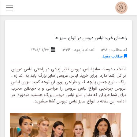
راهنمای خرید لباس عروس در انواع سایز ها
کد مطلب : 138
تعداد بازدید : 1326
1401/11/22
مطالب مفید
انتخاب درست سایز لباس عروس تاثیر زیادی در راحتی لباس عروس
بر تن شما دارد. برای خرید لباس عروس سایز بزرگ باید به اندازه ،
رنگ ، نوع جنس پارچه ف و طراحی روی آن توجه کنید. مزون لباس
عروس چرخچی انواع لباس عروس را طراحی و با خیاطان مجرب
برای شما عزیزان که دنبال سایز لباس عروس بزرگ هستید میدوزد. در
ادامه این مقاله با انواع سایز لباس عروس آشنا میشوید.