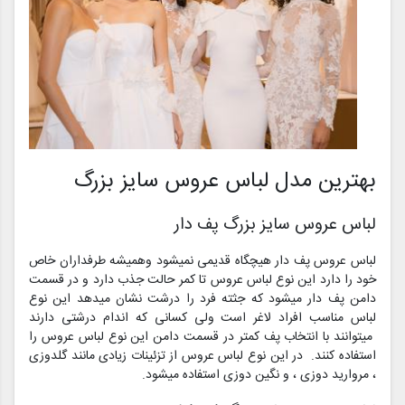
بهترین مدل لباس عروس سایز بزرگ
لباس عروس سایز بزرگ پف دار
لباس عروس پف دار هیچگاه قدیمی نمیشود وهمیشه طرفداران خاص
خود را دارد این نوع لباس عروس تا کمر حالت جذب دارد و در قسمت
دامن پف دار میشود که جثته فرد را درشت نشان میدهد این نوع
لباس مناسب افراد لاغر است ولی کسانی که اندام درشتی دارند
میتوانند با انتخاب پف کمتر در قسمت دامن این نوع لباس عروس را
استفاده کنند. در این نوع لباس عروس از تزئینات زیادی مانند گلدوزی
، مروارید دوزی ، و نگین دوزی استفاده میشود.