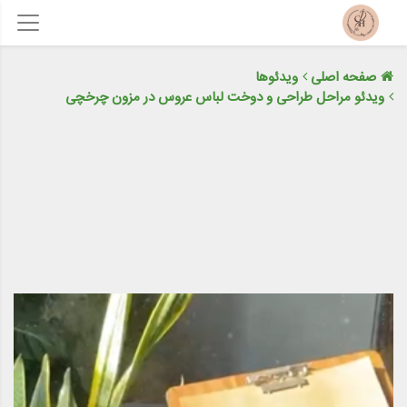
صفحه اصلی
ویدئوها
ویدئو مراحل طراحی و دوخت لباس عروس در مزون چرخچی