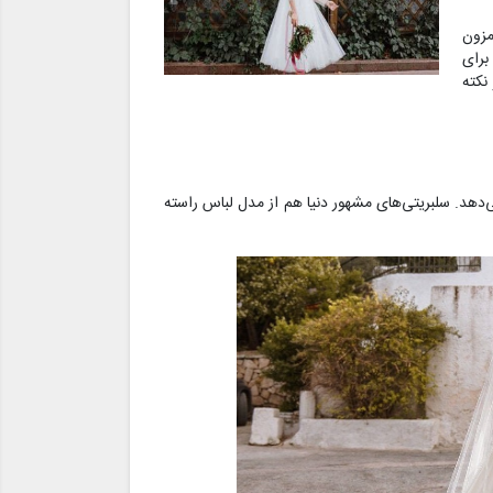
مزون
برای
نکته
‌دهد. سلبریتی‌های مشهور دنیا هم از مدل لباس راسته