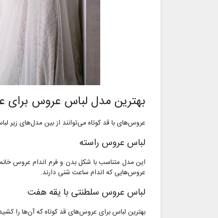
بهترین مدل‌ لباس عروس برای ع
عروس‌های با قد کوتاه می‌توانند از بین مدل‌های زیر ل
لباس عروس راسته
این مدل متناسب با شکل بدن و فرم اندام عروس خانم
عروس‌هایی که اندام ساعت شنی دارند.
لباس عروس سلطنتی با یقه هفت
بهترین لباس برای عروس‌های قد کوتاه که آن‌ها را کشیده