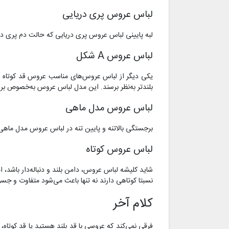
لباس عروس پری دریایی
لبه پایینی لباس عروس پری دریایی که حالت دم پری دری
لباس عروس A شکل
بلندتر به‌نظر برسند. این مدل لباس عروس به‌خصوص برا
لباس عروس مدل ماهی
برجستگی بالاتنه و پایین تنه در لباس عروس مدل ماهی ز
لباس عروس کوتاه
شاید کلیشه لباس عروس، دامن بلند و دنباله‌دار باشد، 
نسبتا کوتاهی دارند نه تنها باعث می‌شود متفاوت و جسور 
کلام آخر
فرقی نمی‌کند که عروسی با قد بلند هستید یا قد کوتاه، 