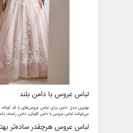
لباس عروس با دامن بلند
بهترین مدل دامن برای لباس عروس‌های با قد کوتاه، دام
می‌توانند لباس عروس با دامن‌ کلوش، دامن راسته، دا
لباس عروس هرچقدر ساده‌تر بهتر