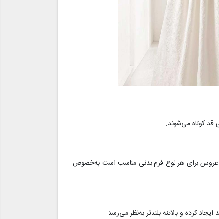
 قد کوتاه می‌شوند:
اس عروس برای هر نوع فرم بدنی مناسب است به‌خصوص
اد کرده و بالاتنه بلندتر به‌نظر می‌رسد.