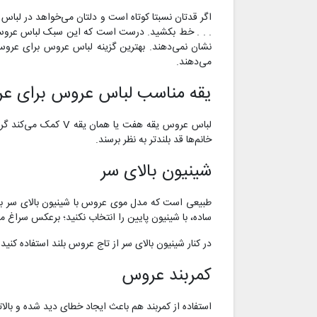
اگر قدتان نسبتا کوتاه است و دلتان می‌خواهد در لباس ع
. . . خط بکشید. درست است که این سبک لباس عروس‌ها زی
نشان نمی‌دهند. بهترین گزینه لباس عروس برای عروس‌ها
می‌دهند.
یقه مناسب لباس عروس برای عر
لباس عروس یقه هفت 
خانم‌ها قد بلندتر به نظر برسند.
شینیون بالای سر
طبیعی است که مدل موی عروس با شینیون بالای سر بهت
ساده، با شینیون پایین را انتخاب نکنید؛ برعکس سراغ مدل
در کنار شینیون بالای سر از تاج عروس بلند استفاده کنید.
کمربند عروس
استفاده از کمربند هم باعث ایجاد خطای دید شده و بالاتن