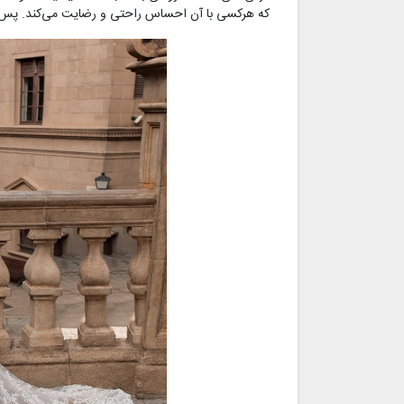
که هرکسی با آن احساس راحتی و رضایت می‌کند. پس نگران