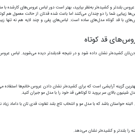
روس بلندتر و کشیده‌تر به‌نظر بیایید، بهتر است دور لباس عروس‌های کارشده با منجو
بایی شما را دو چندان می‌کنند اما باعث شده قدتان از حالت معمول هم کوتاه‌تر 
ی با قد کوتاه مدل‌های ساده است. لباس‌های پفی و چند لایه هم نه تنها زیبایی
وس‌های قد کوتاه
یا همان یقه V کمک می‌کند گردن‌تان کشیده‌تر نشان داده شود و در نتیجه قدبلندتر دیده می‌شو
رین گزینه آرایشی است که برای کشیده‌تر نشان دادن عروس خانم‌ها استفاده می‌
‌ شینیون بالای سر بروید تا کوتاهی قد خود را با مدل مو جبران کنید.
 البته حواستان باشد که با مدل مو و انتخاب تاج بلند تفاوت قدی تان با داماد زیاد ن
ه را بلندتر و کشیده‌تر نشان می‌دهد.