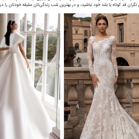
 قد کوتاه یا بلند خود نباشید، و در بهترین شب زندگی‌تان سلیقه خودتان را درنظ