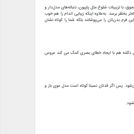
ق، با تزیینات شلوغ مثل پاپیون، دنباله‌های مدل‌دار و
به‌نظر برسد. به‌علاوه اینکه زیبایی اندام را هم خوب
 فرم بدن‌تان را می‌پوشانند بلکه شما را کوتاه نشان
ید. لباس‌ عروس دکلته هم با ایجاد خطای بصری کمک می کند عروس
شود. پس اگر قدتان نسبتا کوتاه است مدل موی باز و
شود.