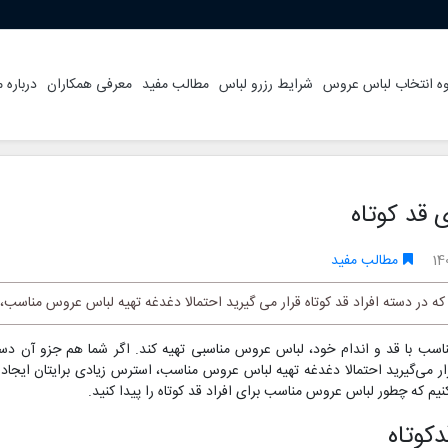
ه انتخاب لباس عروس
شرایط رزرو لباس
مطالب مفید
معرفی همکاران
درباره م
 قد کوتاه
14
مطالب مفید
 در دسته افراد قد کوتاه قرار می گیرید احتمالا دغدغه تهیه لباس عروس مناسب، 
ناسب با قد و اندام خود، لباس عروس مناسبی تهیه کند. اگر شما هم جزو آن دست
ار می‌گیرید احتمالا دغدغه تهیه لباس عروس مناسب، استرس زیادی برایتان ایجاد 
یم که چطور لباس عروس مناسب برای افراد قد کوتاه را پیدا کنید.
کوتاه