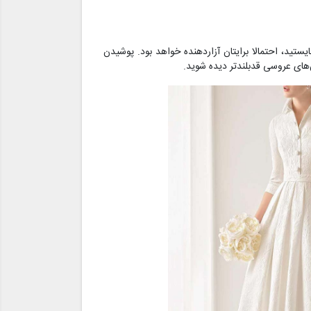
تید، احتمالا برایتان آزاردهنده خواهد بود. پوشیدن
‌های عروسی قدبلندتر دیده شوید.