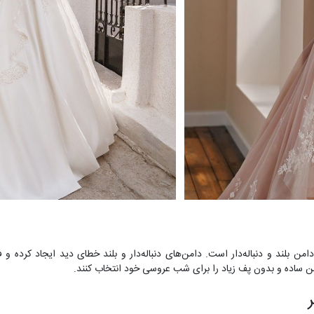
ن بلند و دنباله‌دار است. دامن‌های دنباله‌دار و بلند خطای دید ایجاد کرده و 
من ساده و بدون پف زیاد را برای شب عروسی خود انتخاب کنند.