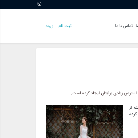
ا
تماس با ما
ثبت نام
ورود
استرس زیادی برایتان ایجاد کرده است.
ه از
کرده