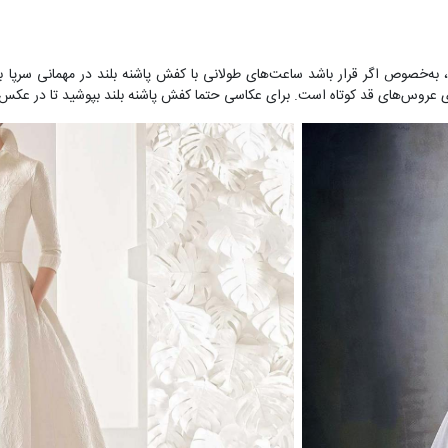
ه‌خصوص اگر قرار باشد ساعت‌های طولانی با کفش پاشنه بلند در مهمانی سرپا بایس
ای عروس‌های قد کوتاه است. برای عکاسی حتما کفش پاشنه بلند بپوشید تا در عکس