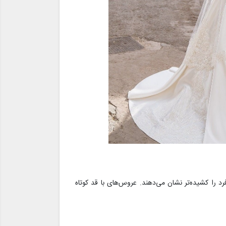
فرد را کشیده‌تر نشان می‌دهند. عروس‌های با قد کوتاه