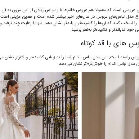
عروسی است که معمولا هم عروس خانم‌ها با وسواس زیادی از این مزون به آن 
. تنوع مدل لباس‌های عروس در سال‌های اخیر بیشتر شده است و همین مزیتی است 
 انتخاب کنند که آن‌ها را کشیده‌تر و بلندتر نشان دهد. تنها با رعایت چند ترفند و 
ود قدبلندتر و کشیده‌تر به‌نظر برسید.
وس های با قد کوتاه
 راسته است. این مدل لباس اندام شما را به زیبایی کشیده‌تر و لاغرتر نشان می
ین مدل لباس اندام را خوش‌فرم‌تر نشان می‌دهد.