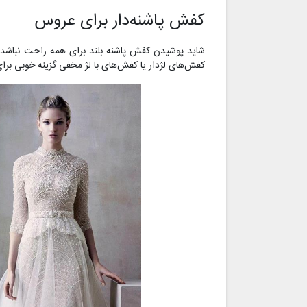
کفش پاشنه‌دار برای عروس
شاید پوشیدن کفش پاشنه بلند برای همه راحت نباشد، ب
کفش‌های لژدار یا کفش‌های با لژ مخفی گزینه خوبی بر