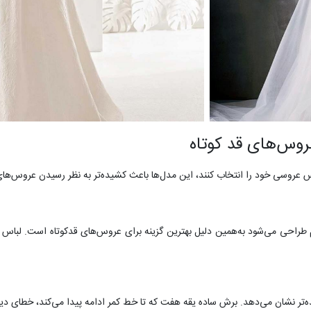
روس‌های قد کوتاه
باس عروسی خود را انتخاب کنند، این مدل‌ها باعث کشیده‌تر به نظر رسیدن عروس‌های
 طراحی می‌شود به‌همین دلیل بهترین گزینه برای عروس‌های قدکوتاه است. لب
‌تر نشان می‌دهد. برش ساده یقه هفت که تا خط کمر ادامه پیدا می‌کند، خطای دید ایج