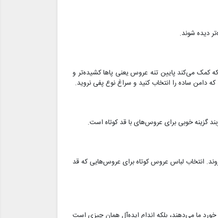
تر دیده شوند.
ر بالاتر درنظر گرفته شده که کمک می‌کند پایین تنه عروس یعنی پاها کشیده‌تر و
که دامن ساده را انتخاب کنید و سراغ نوع پفی نروید.
بند گزینه خوبی برای عروس‌های با قد کوتاه است.
‌روند. انتخاب لباس عروس کوتاه برای عروس‌هایی که قد
ه خورد ما می‌دهند، بلکه اندام ایده‌آل همان چیزی است