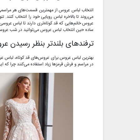
انتخاب لباس عروس از مهمترین قسمت‌های هر مراسمی 
می‌روند تا بالاخره لباس رویایی خود را انتخاب کنند
عروس خانم‌هایی که قد کوتاه‌تری دارند تا لباس عروسی را
ساده حین انتخاب لباس عروس می‌توانید در شب عروسی خ
ترفندهای بلندتر بنظر رسیدن عر
بهترین لباس عروس برای عروس‌های قد کوتاه، لباس عروس
در مراسم و فرش قرمزها زیاد استفاده می‌کنند چرا که ا