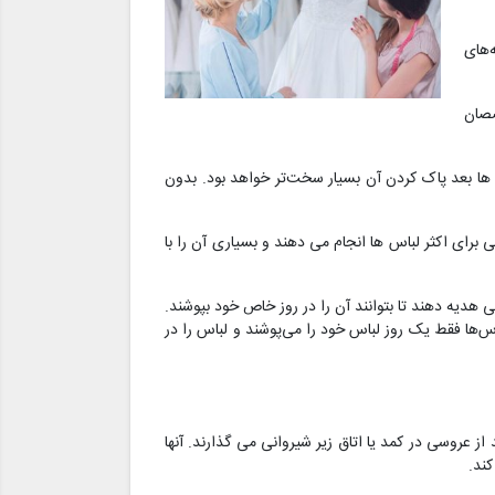
‌های
صان
ل ها بعد پاک کردن آن بسیار سخت‌تر خواهد بود. بدون
ای اکثر لباس ها انجام می دهند و بسیاری آن را با
ی هدیه دهند تا بتوانند آن را در روز خاص خود بپوشند.
‌ها فقط یک روز لباس خود را می‌پوشند و لباس را در
 عروسی در کمد یا اتاق زیر شیروانی می گذارند. آنها
کند.