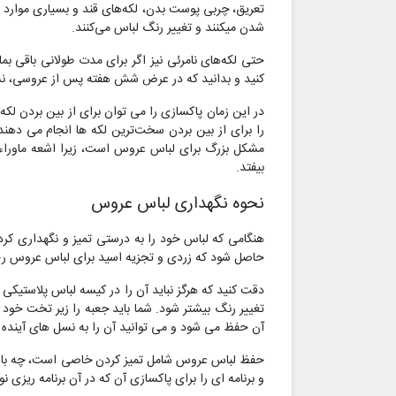
تعریق، چربی پوست بدن، لکه‌های قند و بسیاری موارد 
شدن میکنند و تغییر رنگ لباس می‌کنند.
حتی لکه‌های نامرئی نیز اگر برای مدت طولانی باقی بمان
کنید و بدانید که در عرض شش هفته پس از عروسی، نس
در این زمان پاکسازی را می توان برای از بین بردن ل
را برای از بین بردن سخت‌ترین لکه ها انجام می دهند
مشکل بزرگ برای لباس عروس است، زیرا اشعه ماوراء 
بیفتد.
نحوه نگهداری لباس عروس
هنگامی که لباس خود را به درستی تمیز و نگهداری کردی
حاصل شود که زردی و تجزیه اسید برای لباس عروس ر
دقت کنید که هرگز نباید آن را در کیسه لباس پلاستیکی 
تغییر رنگ بیشتر شود. شما باید جعبه را زیر تخت خود
آن حفظ می شود و می توانید آن را به نسل های آینده خو
حفظ لباس عروس شامل تمیز کردن خاصی است، چه با روش
و برنامه ای را برای پاکسازی آن که در آن برنامه ریزی ن