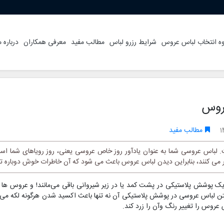
ه انتخاب لباس عروس
شرایط رزرو لباس
مطالب مفید
معرفی همکاران
درباره م
روس
1
مطالب مفید
لباس عروسی شما به عنوان یادآور روز خاص عروسی یعنی، روز رویاهای شما است
ی کنند، بنابراین دیدن لباس عروس باعث می شود که آن خاطرات خوش دوباره تک
ک پوشش پلاستیکی در پشت کمد یا در زیر شیروانی باقی می‌مانند! و عروس ها
ذاشتن لباس عروسی در پوشش پلاستیکی آن نه تنها باعث اکسید شدن هرگونه لکه می‌
 عروس را تغییر رنگ وآن را زرد کند.