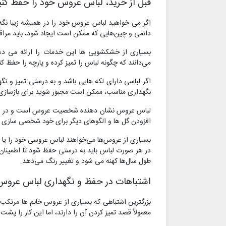
قبل از خرید، لباس عروس خود را حفظ کنی
اگر می خواهید لباس عروس خود را در همیشه زیبا نگه 
دائمی و چین‌هایی که ممکن است ایجاد شود، باید مراق
بسیاری از خشکشویی ها این خدمات را ارائه می د
می‌دانند که چگونه لباس را تمیز کرده و پارچه را حفظ 
اگر لباسی دارای لکه هایی باشد و به درستی تمیز و نگ
نگهداری مناسب، ممکن است مجبور شوید برای بازسازی ل
لباس عروس نشان دهنده شخصیت عروس است و در بسیاری 
افزودن گل ها و الگوهای دیگر برای خود شخصی سازی م
بسیاری از عروس‌ها می‌خواهند لباس عروسی خود را یا به 
در هر صورت لباس باید به درستی حفظ شود تا اطمینان 
طول سال‌ها کهنه می شود و تغییر رنگ می‌دهد.
اشتباهات در حفظ و نگهداری لباس عروس
بزرگترین اشتباهی که بسیاری از عروس خانم ها مرتکب م
معمولاً قصد تمیز کردن آن را دارند، اما این کار را پ