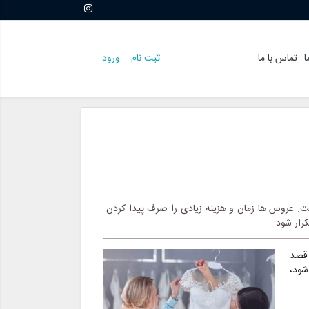
ا
تماس با ما
ثبت نام
ورود
. عروس ها زمان و هزینه زیادی را صرف پیدا کردن
رار شود.
 قصد
شود،