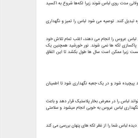
لانی مدت روی لباس شوند زیرا لکه‌ها شروع به اکسید
یره تبدیل کنند. توصیه می شود لباس را تمیز و نگهداری
ی لباس عروس را انجام می دهند، اغلب تمام تلاش خود
به پاکسازی لکه ها نمی شوند. نور خورشید همچنین یک
یست زیرا ممکن است سال ها طول بکشد تا این اتفاق
ید پیچیده شود و در یک جعبه نگهداری شود تا اطمینان
تواند لباس را در معرض بخار پلاستیک قرار دهد و باعث
و نگهداری لباس عروس به خوبی انجام میشود و سلامتی
ه لباس شما را از نظر لکه های پنهان بررسی می کند