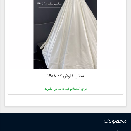
ساتن کلوش کد 1408
برای استعلام قیمت تماس بگیرید
محصولات