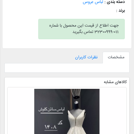
دسته بندی :
لباس عروس
برند :
جهت اطلاع از قیمت این محصول با شماره
011-32300999 تماس بگیرید
مشخصات
نظرات کاربران
کالاهای مشابه